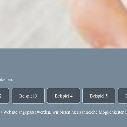
keiten.
2
Beispiel 3
Beispiel 4
Beispiel 5
 Website angepasst werden, wir bieten hier zahlreiche Möglichkeiten!