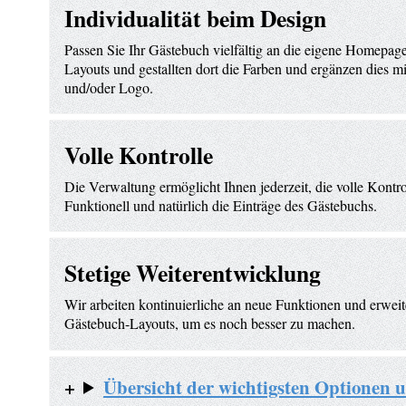
Individualität beim Design
Passen Sie Ihr Gästebuch vielfältig an die eigene Homepage
Layouts und gestallten dort die Farben und ergänzen dies mi
und/oder Logo.
Volle Kontrolle
Die Verwaltung ermöglicht Ihnen jederzeit, die volle Kontro
Funktionell und natürlich die Einträge des Gästebuchs.
Stetige Weiterentwicklung
Wir arbeiten kontinuierliche an neue Funktionen und erwei
Gästebuch-Layouts, um es noch besser zu machen.
Übersicht der wichtigsten Optionen 