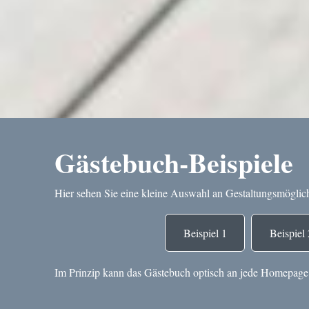
Gästebuch-Beispiele
Hier sehen Sie eine kleine Auswahl an Gestaltungsmöglich
Beispiel 1
Beispiel 
Im Prinzip kann das Gästebuch optisch an jede Homepage /