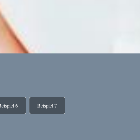
Beispiel 6
Beispiel 7