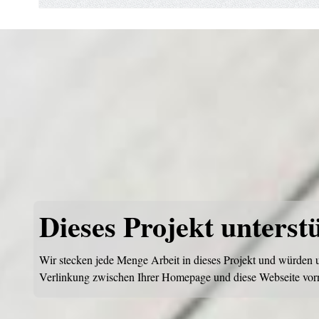
Dieses Projekt unterst
Wir stecken jede Menge Arbeit in dieses Projekt und würden u
Verlinkung zwischen Ihrer Homepage und diese Webseite vo