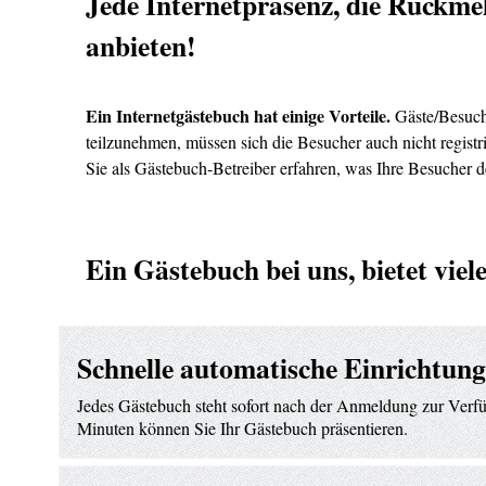
Jede Internetpräsenz, die Rückmel
anbieten!
Ein Internetgästebuch hat einige Vorteile.
Gäste/Besuch
teilzunehmen, müssen sich die Besucher auch nicht registr
Sie als Gästebuch-Betreiber erfahren, was Ihre Besucher
Ein Gästebuch bei uns, bietet vie
Schnelle automatische Einrichtung
Jedes Gästebuch steht sofort nach der Anmeldung zur Verf
Minuten können Sie Ihr Gästebuch präsentieren.