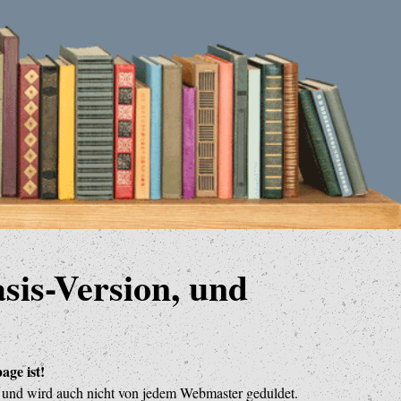
asis-Version, und
age ist!
n und wird auch nicht von jedem Webmaster geduldet.