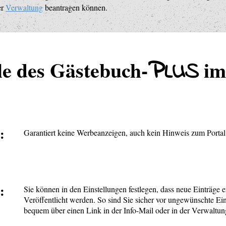
er
Verwaltung
beantragen können.
P
le des Gästebuch-
im
LUS
:
Garantiert keine Werbeanzeigen, auch kein Hinweis zum Porta
:
Sie können in den Einstellungen festlegen, dass neue Einträge 
Veröffentlicht werden. So sind Sie sicher vor ungewünschte Ei
bequem über einen Link in der Info-Mail oder in der Verwaltu