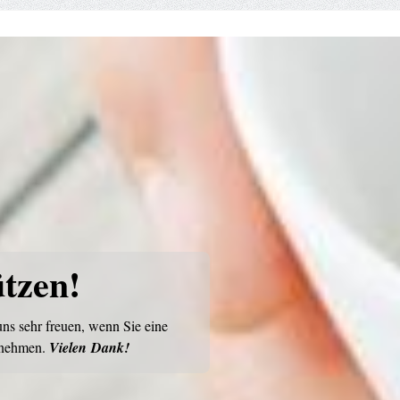
ützen!
ns sehr freuen, wenn Sie eine
rnehmen.
Vielen Dank!