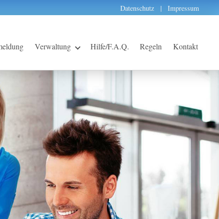
Datenschutz
Impressum
eldung
Verwaltung
Hilfe/F.A.Q.
Regeln
Kontakt